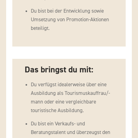
Du bist bei der Entwicklung sowie
Umsetzung von Promotion-Aktionen
beteiligt.
Das bringst du mit:
Du verfügst idealerweise über eine
Ausbildung als Tourismuskauffrau/-
mann oder eine vergleichbare
touristische Ausbildung.
Du bist ein Verkaufs- und
Beratungstalent und überzeugst den