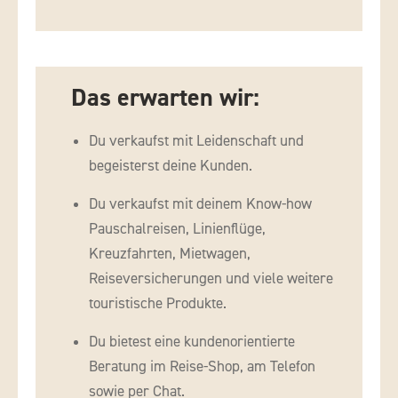
Das erwarten wir:
Du verkaufst mit Leidenschaft und
begeisterst deine Kunden.
Du verkaufst mit deinem Know-how
Pauschalreisen, Linienflüge,
Kreuzfahrten, Mietwagen,
Reiseversicherungen und viele weitere
touristische Produkte.
Du bietest eine kundenorientierte
Beratung im Reise-Shop, am Telefon
sowie per Chat.