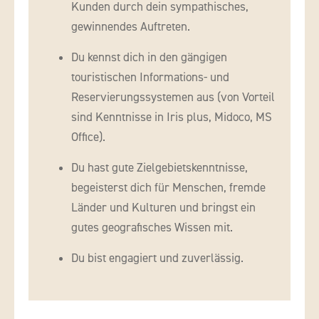
Kunden durch dein sympathisches,
gewinnendes Auftreten.
Du kennst dich in den gängigen
touristischen Informations- und
Reservierungssystemen aus (von Vorteil
sind Kenntnisse in Iris plus, Midoco, MS
Office).
Du hast gute Zielgebietskenntnisse,
begeisterst dich für Menschen, fremde
Länder und Kulturen und bringst ein
gutes geografisches Wissen mit.
Du bist engagiert und zuverlässig.