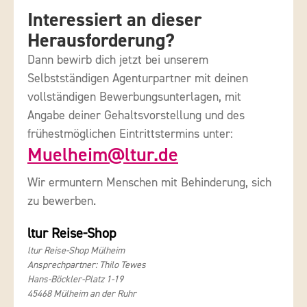
Interessiert an dieser
Herausforderung?
Dann bewirb dich jetzt bei unserem
Selbstständigen Agenturpartner mit deinen
vollständigen Bewerbungsunterlagen, mit
Angabe deiner Gehaltsvorstellung und des
frühestmöglichen Eintrittstermins unter:
Muelheim@ltur.de
Wir ermuntern Menschen mit Behinderung, sich
zu bewerben.
ltur Reise-Shop
ltur Reise-Shop Mülheim
Ansprechpartner: Thilo Tewes
Hans-Böckler-Platz 1-19
45468 Mülheim an der Ruhr