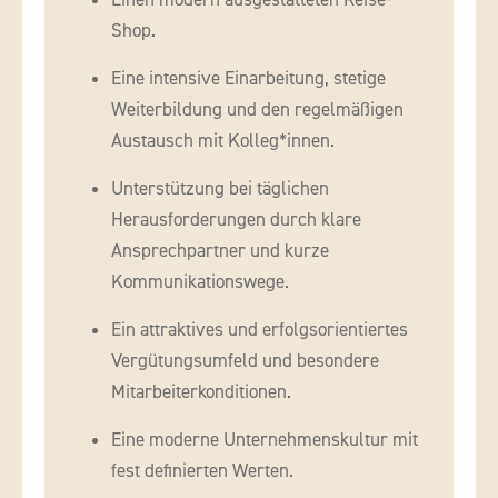
Shop.
Eine intensive Einarbeitung, stetige
Weiterbildung und den regelmäßigen
Austausch mit Kolleg*innen.
Unterstützung bei täglichen
Herausforderungen durch klare
Ansprechpartner und kurze
Kommunikationswege.
Ein attraktives und erfolgsorientiertes
Vergütungsumfeld und besondere
Mitarbeiterkonditionen.
Eine moderne Unternehmenskultur mit
fest definierten Werten.