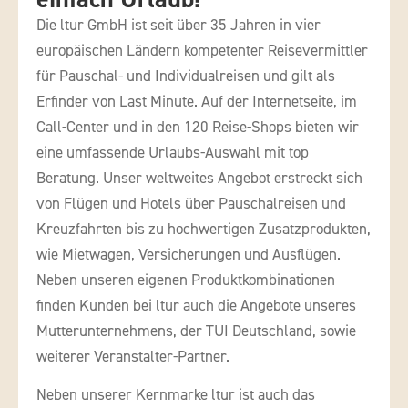
Die ltur GmbH ist seit über 35 Jahren in vier
europäischen Ländern kompetenter Reisevermittler
für Pauschal- und Individualreisen und gilt als
Erfinder von Last Minute. Auf der Internetseite, im
Call-Center und in den 120 Reise-Shops bieten wir
eine umfassende Urlaubs-Auswahl mit top
Beratung. Unser weltweites Angebot erstreckt sich
von Flügen und Hotels über Pauschalreisen und
Kreuzfahrten bis zu hochwertigen Zusatzprodukten,
wie Mietwagen, Versicherungen und Ausflügen.
Neben unseren eigenen Produktkombinationen
finden Kunden bei ltur auch die Angebote unseres
Mutterunternehmens, der TUI Deutschland, sowie
weiterer Veranstalter-Partner.
Neben unserer Kernmarke ltur ist auch das