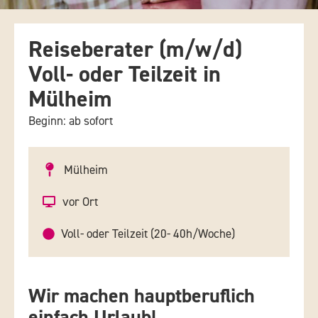
Reiseberater (m/w/d)
Voll- oder Teilzeit in
Mülheim
Beginn: ab sofort
Mülheim
vor Ort
Voll- oder Teilzeit (20- 40h/Woche)
Wir machen hauptberuflich
einfach Urlaub!