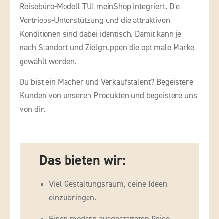
Reisebüro-Modell TUI meinShop integriert. Die
Vertriebs-Unterstützung und die attraktiven
Konditionen sind dabei identisch. Damit kann je
nach Standort und Zielgruppen die optimale Marke
gewählt werden.
Du bist ein Macher und Verkaufstalent? Begeistere
Kunden von unseren Produkten und begeistere uns
von dir.
Das bieten wir:
Viel Gestaltungsraum, deine Ideen
einzubringen.
Einen modern ausgestatteten Reise-