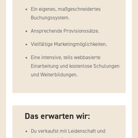
Ein eigenes, maßgeschneidertes
Buchungssystem.
Ansprechende Provisionssätze.
Vielfältige Marketingmöglichkeiten.
Eine intensive, teils webbasierte
Einarbeitung und kostenlose Schulungen
und Weiterbildungen.
Das erwarten wir:
Du verkaufst mit Leidenschaft und