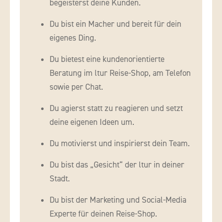
begeisterst deine Kunden.
Du bist ein Macher und bereit für dein
eigenes Ding.
Du bietest eine kundenorientierte
Beratung im ltur Reise-Shop, am Telefon
sowie per Chat.
Du agierst statt zu reagieren und setzt
deine eigenen Ideen um.
Du motivierst und inspirierst dein Team.
Du bist das „Gesicht“ der ltur in deiner
Stadt.
Du bist der Marketing und Social-Media
Experte für deinen Reise-Shop.