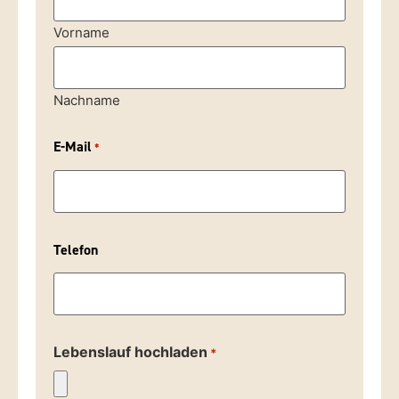
Vorname
Nachname
E-Mail
*
Telefon
Lebenslauf hochladen
*