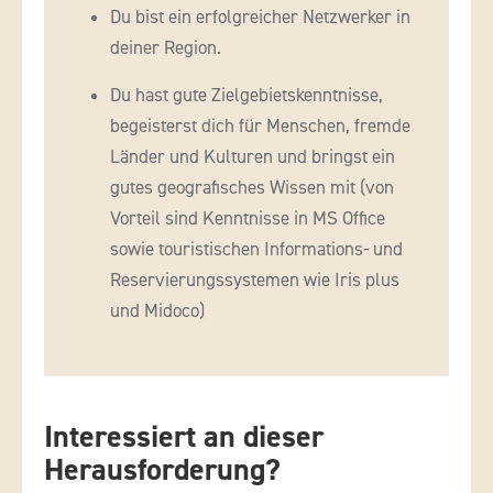
Du bist ein erfolgreicher Netzwerker in
deiner Region.
Du hast gute Zielgebietskenntnisse,
begeisterst dich für Menschen, fremde
Länder und Kulturen und bringst ein
gutes geografisches Wissen mit (von
Vorteil sind Kenntnisse in MS Office
sowie touristischen Informations- und
Reservierungssystemen wie Iris plus
und Midoco)
Interessiert an dieser
Herausforderung?