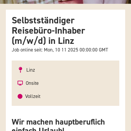
Selbstständiger
Reisebüro-Inhaber
(m/w/d) in Linz
Job online seit: Mon, 10 11 2025 00:00:00 GMT
Linz
Onsite
Vollzeit
Wir machen hauptberuflich
einfach Urlaub!