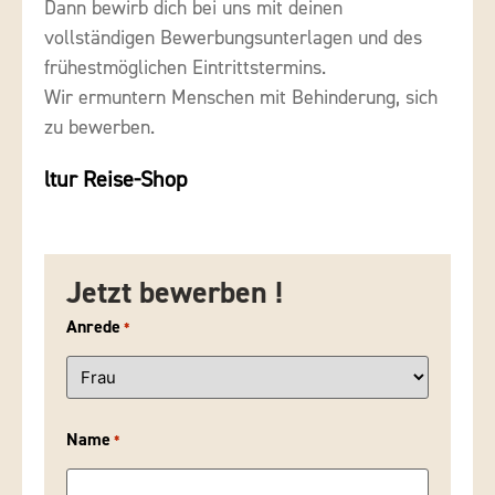
Dann bewirb dich bei uns mit deinen
vollständigen Bewerbungsunterlagen und des
frühestmöglichen Eintrittstermins.
Wir ermuntern Menschen mit Behinderung, sich
zu bewerben.
ltur Reise-Shop
Jetzt bewerben !
Anrede
*
Name
*