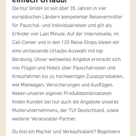
Die ltur GmbH ist seit über 35 Jahren in vier
europäischen Ländern kompetenter Reisevermittler
für Pauschal- und Individualreisen und gilt als
Erfinder von Last Minute. Auf der Internetseite, im
Call-Center und in den 120 Reise-Shops bieten wir
eine umfassende Urlaubs-Auswahl mit top
Beratung. Unser weltweites Angebot erstreckt sich
von Flügen und Hotels über Pauschalreisen und
Kreuzfahrten bis zu hochwertigen Zusatzprodukten,
wie Mietwagen, Versicherungen und Ausflügen.
Neben unseren eigenen Produktkombinationen
finden Kunden bei ltur auch die Angebote unseres
Mutterunternehmens, der TUI Deutschland, sowie
weiterer Veranstalter-Partner.
Du bist ein Macher und Verkaufstalent? Begeistere