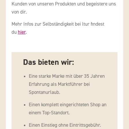
Kunden von unseren Produkten und begeistere uns
von dir.
Mehr Infos zur Selbständigkeit bei ltur findest
du
hier
.
Das bieten wir:
Eine starke Marke mit über 35 Jahren
Erfahrung als Marktführer bei
Spontanurlaub.
Einen komplett eingerichteten Shop an
einem Top-Standort.
Einen Einstieg ohne Eintrittsgebühr.