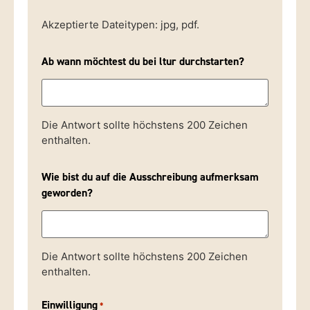
Ab wann möchtest du bei ltur durchstarten?
Die Antwort sollte höchstens 200 Zeichen
enthalten.
Wie bist du auf die Ausschreibung aufmerksam
geworden?
Die Antwort sollte höchstens 200 Zeichen
enthalten.
Einwilligung
*