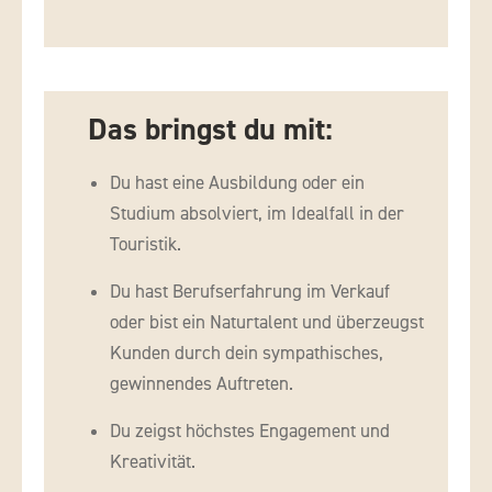
Das bringst du mit:
Du hast eine Ausbildung oder ein
Studium absolviert, im Idealfall in der
Touristik.
Du hast Berufserfahrung im Verkauf
oder bist ein Naturtalent und überzeugst
Kunden durch dein sympathisches,
gewinnendes Auftreten.
Du zeigst höchstes Engagement und
Kreativität.