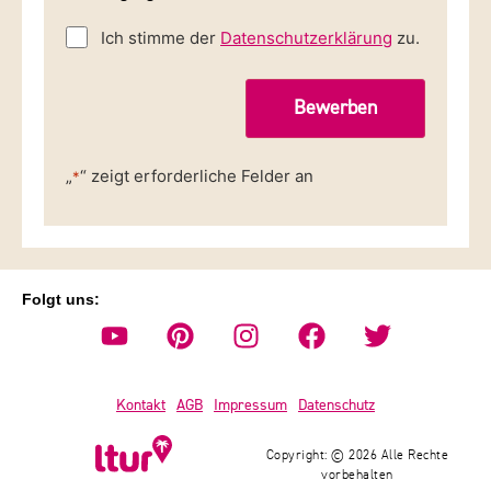
Ich stimme der
Datenschutzerklärung
zu.
„
“ zeigt erforderliche Felder an
*
Folgt uns:
Kontakt
AGB
Impressum
Datenschutz
Copyright: © 2026 Alle Rechte
vorbehalten